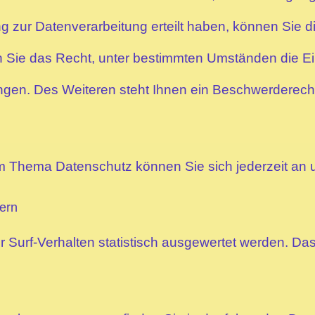
 zur Datenverarbeitung erteilt haben, können Sie die
 Sie das Recht, unter bestimmten Umständen die Ei
en. Des Weiteren steht Ihnen ein Beschwerderecht
m Thema Datenschutz können Sie sich jederzeit an
tern
 Surf-Verhalten statistisch ausgewertet werden. Das