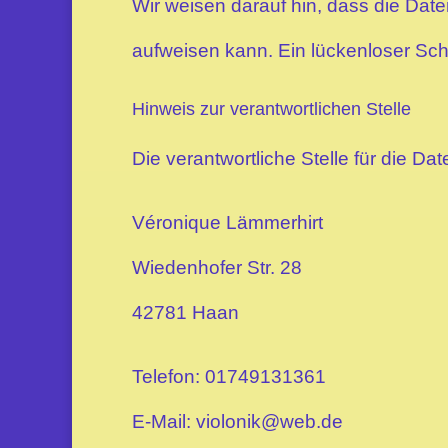
Wir weisen darauf hin, dass die Date
aufweisen kann. Ein lückenloser Schut
Hinweis zur verantwortlichen Stelle
Die verantwortliche Stelle für die Da
Véronique Lämmerhirt
Wiedenhofer Str. 28
42781 Haan
Telefon: 01749131361
E-Mail: violonik@web.de