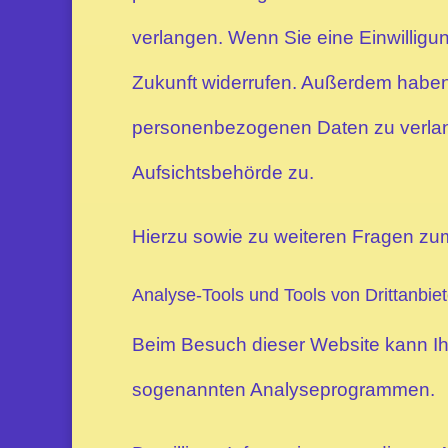
verlangen. Wenn Sie eine Einwilligung
Zukunft widerrufen. Außerdem haben
personenbezogenen Daten zu verlang
Aufsichtsbehörde zu.
Hierzu sowie zu weiteren Fragen zu
Analyse-Tools und Tools von Dritt­anbie
Beim Besuch dieser Website kann Ihr
sogenannten Analyseprogrammen.