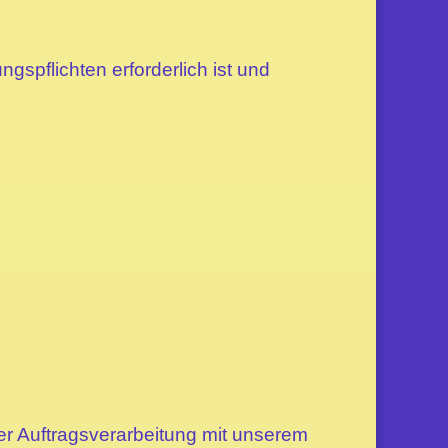
ngspflichten erforderlich ist und
er Auftragsverarbeitung mit unserem