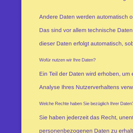
Andere Daten werden automatisch od
Das sind vor allem technische Daten 
dieser Daten erfolgt automatisch, so
Wofür nutzen wir Ihre Daten?
Ein Teil der Daten wird erhoben, um 
Analyse Ihres Nutzerverhaltens ver
Welche Rechte haben Sie bezüglich Ihrer Daten
Sie haben jederzeit das Recht, unen
personenbezogenen Daten zu erhalte