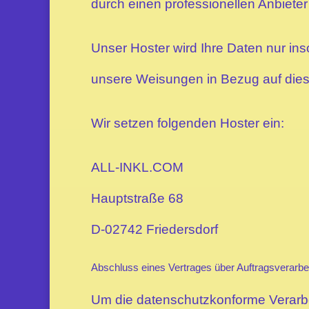
durch einen professionellen Anbieter (
Unser Hoster wird Ihre Daten nur inso
unsere Weisungen in Bezug auf dies
Wir setzen folgenden Hoster ein:
ALL-INKL.COM
Hauptstraße 68
D-02742 Friedersdorf
Abschluss eines Vertrages über Auftragsverarbe
Um die datenschutzkonforme Verarbei