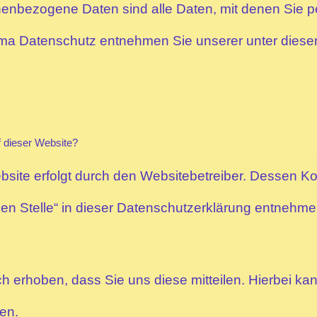
nbezogene Daten sind alle Daten, mit denen Sie per
ma Datenschutz entnehmen Sie unserer unter diese
f dieser Website?
bsite erfolgt durch den Websitebetreiber. Dessen 
hen Stelle“ in dieser Datenschutzerklärung entnehme
 erhoben, dass Sie uns diese mitteilen. Hierbei kan
ben.