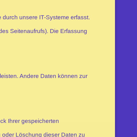
 durch unsere IT-Systeme erfasst.
des Seitenaufrufs). Die Erfassung
rleisten. Andere Daten können zur
ck Ihrer gespeicherten
g oder Löschung dieser Daten zu