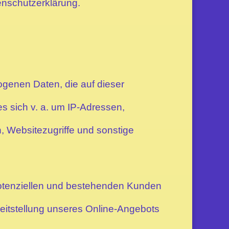
enschutzerklärung.
ogenen Daten, die auf dieser
s sich v. a. um IP-Adressen,
 Websitezugriffe und sonstige
potenziellen und bestehenden Kunden
ereitstellung unseres Online-Angebots