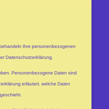
ir behandeln Ihre personenbezogenen
ser Datenschutzerklärung.
oben. Personenbezogene Daten sind
zerklärung erläutert, welche Daten
 geschieht.