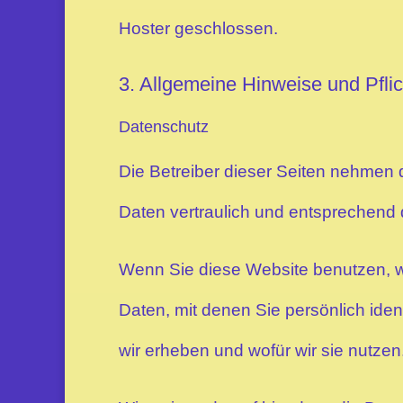
Hoster geschlossen.
3. Allgemeine Hinweise und Pflic
Datenschutz
Die Betreiber dieser Seiten nehmen
Daten vertraulich und entsprechend 
Wenn Sie diese Website benutzen,
Daten, mit denen Sie persönlich iden
wir erheben und wofür wir sie nutze