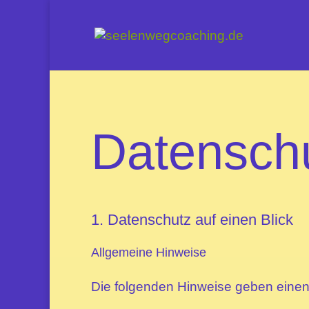
Datenschu
1. Datenschutz auf einen Blick
Allgemeine Hinweise
Die folgenden Hinweise geben einen