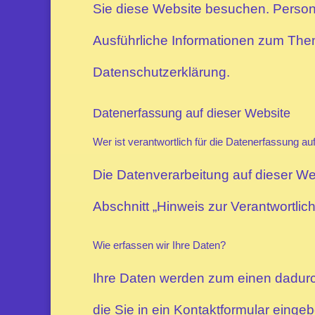
Sie diese Website besuchen. Persone
Ausführliche Informationen zum The
Datenschutzerklärung.
Datenerfassung auf dieser Website
Wer ist verantwortlich für die Datenerfassung au
Die Datenverarbeitung auf dieser We
Abschnitt „Hinweis zur Verantwortlic
Wie erfassen wir Ihre Daten?
Ihre Daten werden zum einen dadurch
die Sie in ein Kontaktformular einge