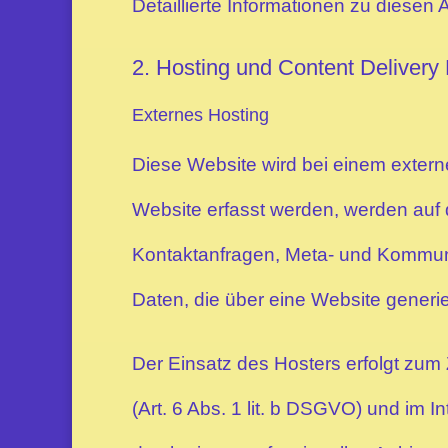
Detaillierte Informationen zu diese
2. Hosting und Content Deliver
Externes Hosting
Diese Website wird bei einem extern
Website erfasst werden, werden auf 
Kontaktanfragen, Meta- und Kommuni
Daten, die über eine Website generi
Der Einsatz des Hosters erfolgt zu
(Art. 6 Abs. 1 lit. b DSGVO) und im I