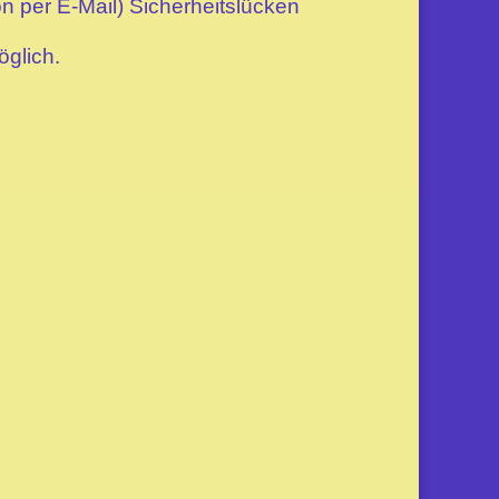
n per E-Mail) Sicherheitslücken
öglich.