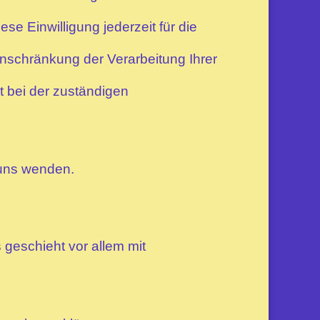
se Einwilligung jederzeit für die
nschränkung der Verarbeitung Ihrer
 bei der zuständigen
 uns wenden.
 geschieht vor allem mit